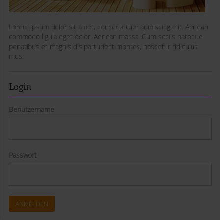
Lorem ipsum dolor sit amet, consectetuer adipiscing elit. Aenean
commodo ligula eget dolor. Aenean massa. Cum sociis natoque
penatibus et magnis dis parturient montes, nascetur ridiculus
mus.
Login
Benutzername
Passwort
ANMELDEN