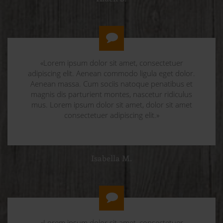
«Lorem ipsum dolor sit amet, consectetuer
adipiscing elit. Aenean commodo ligula eget dolor.
Aenean massa. Cum sociis natoque penatibus et
magnis dis parturient montes, nascetur ridiculus
mus. Lorem ipsum dolor sit amet, dolor sit amet
consectetuer adipiscing elit.»
Isabella M.
«Lorem ipsum dolor sit amet, consectetuer