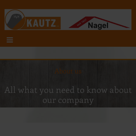
About us
All what you need to know about
our company