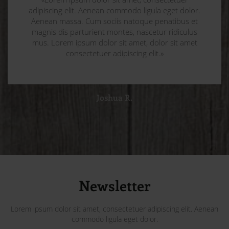
adipiscing elit. Aenean commodo ligula eget dolor.
Aenean massa. Cum sociis natoque penatibus et
magnis dis parturient montes, nascetur ridiculus
mus. Lorem ipsum dolor sit amet, dolor sit amet
consectetuer adipiscing elit.»
Joshua R.
Newsletter
Lorem ipsum dolor sit amet, consectetuer adipiscing elit. Aenean
commodo ligula eget dolor.