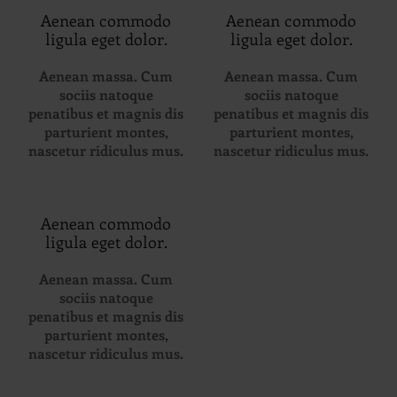
Aenean commodo
Aenean commodo
ligula eget dolor.
ligula eget dolor.
Aenean massa. Cum
Aenean massa. Cum
sociis natoque
sociis natoque
penatibus et magnis dis
penatibus et magnis dis
parturient montes,
parturient montes,
nascetur ridiculus mus.
nascetur ridiculus mus.
Aenean commodo
ligula eget dolor.
Aenean massa. Cum
sociis natoque
penatibus et magnis dis
parturient montes,
nascetur ridiculus mus.